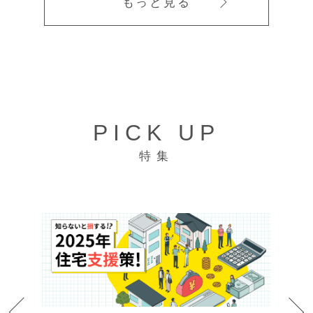
もっと見る
PICK UP
特集