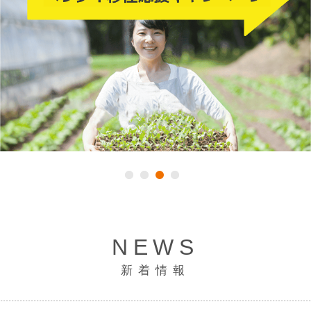
NEWS
新着情報