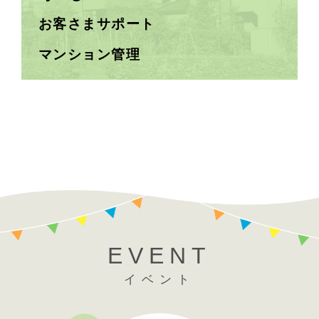
お客さまサポート
マンション管理
EVENT
イベント