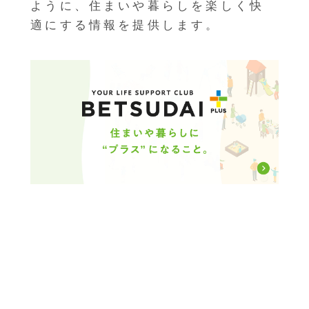
ように、住まいや暮らしを楽しく快
適にする情報を提供します。