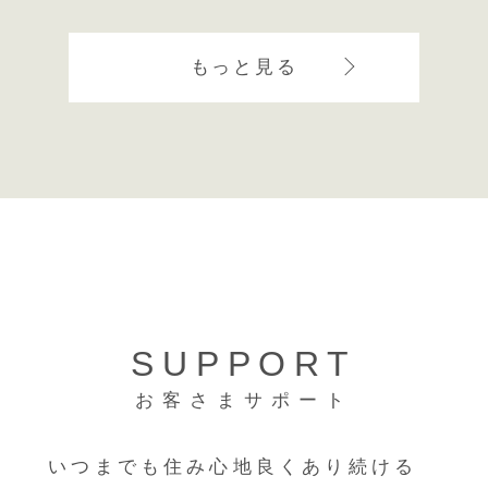
もっと見る
SUPPORT
お客さまサポート
いつまでも住み心地良くあり続ける