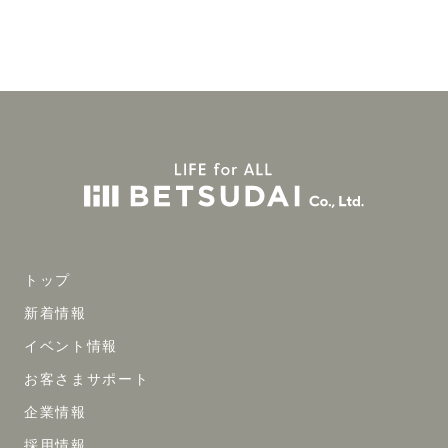
トップ
新着情報
イベント情報
お客さまサポート
企業情報
採用情報