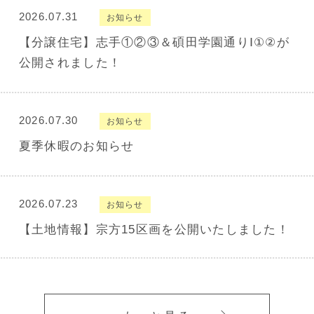
2026.07.31
お知らせ
【分譲住宅】志手①②③＆碩田学園通りⅠ①②が
公開されました！
2026.07.30
お知らせ
夏季休暇のお知らせ
2026.07.23
お知らせ
【土地情報】宗方15区画を公開いたしました！