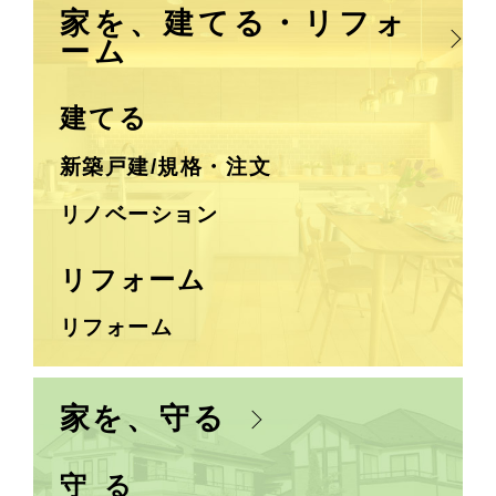
家を、建てる・リフォ
ーム
建てる
新築戸建/規格・注文
リノベーション
リフォーム
リフォーム
家を、守る
守 る