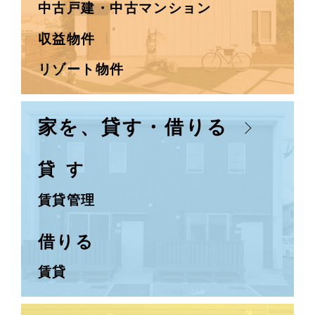
中古戸建・
中古マンション
収益物件
リゾート物件
家を、貸す・借りる
貸 す
賃貸管理
借りる
賃貸