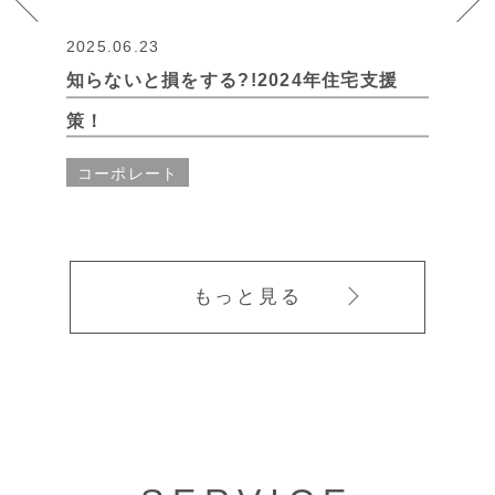
2025.06.23
知らないと損をする?!2024年住宅支援
策！
コーポレート
もっと見る