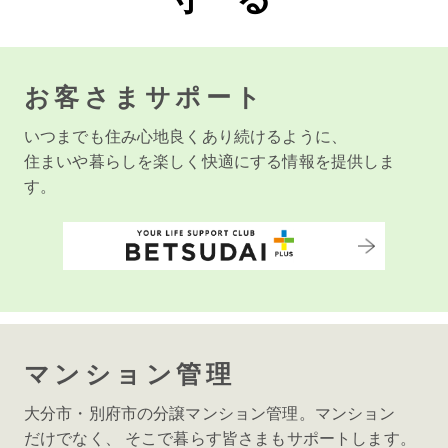
お客さまサポート
いつまでも住み心地良くあり続けるように、
住まいや暮らしを楽しく快適にする情報を提供しま
す。
マンション管理
大分市・別府市の分譲マンション管理。マンション
だけでなく、 そこで暮らす皆さまもサポートします。