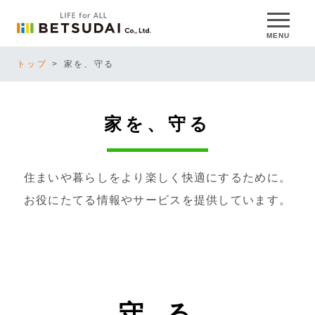
MENU
トップ
家を、守る
家を、守る
住まいや暮らしをより楽しく快適にするために。
お役にたてる情報やサービスを提供しています。
守 る