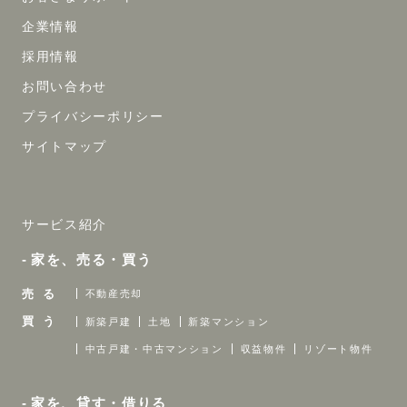
企業情報
採用情報
お問い合わせ
プライバシーポリシー
サイトマップ
サービス紹介
家を、売る・買う
売 る
不動産売却
買 う
新築戸建
土地
新築マンション
中古戸建・中古マンション
収益物件
リゾート物件
家を、貸す・借りる