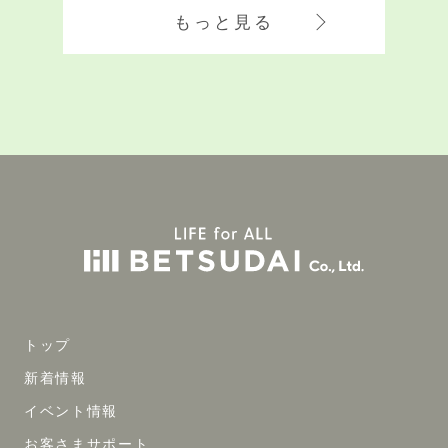
もっと見る
トップ
新着情報
イベント情報
お客さまサポート