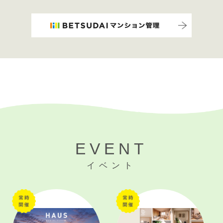
EVENT
イベント